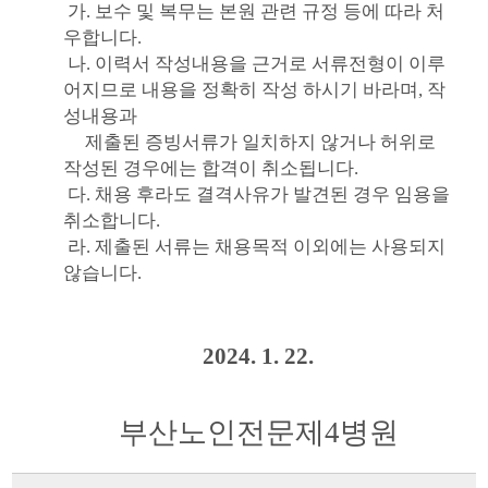
가
.
보수 및 복무는 본원 관련 규정 등에 따라 처
우합니다
.
나
.
이력서 작성내용을 근거로 서류전형이 이루
어지므로 내용을 정확히 작성 하시기 바라며
,
작
성내용과
제출된 증빙서류가 일치하지 않거나 허위로
작성된 경우에는 합격이 취소됩니다
.
다
.
채용 후라도 결격사유가 발견된 경우 임용을
취소합니다
.
라
.
제출된 서류는 채용목적 이외에는 사용되지
않습니다
.
2024. 1. 22.
부산노인전문제
4
병원