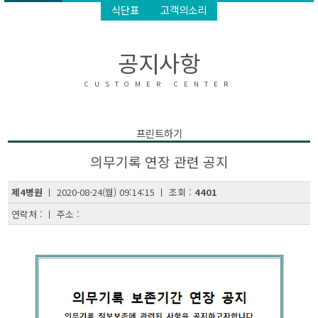
식단표
고객의소리
공지사항
CUSTOMER CENTER
프린트하기
의무기록 연장 관련 공지
제4병원
ㅣ 2020-08-24(월) 09:14:15 ㅣ 조회 :
4401
연락처 : ㅣ 주소 :