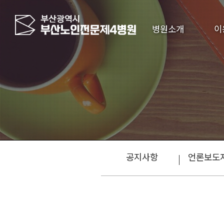
병원소개
이
공지사항
언론보도