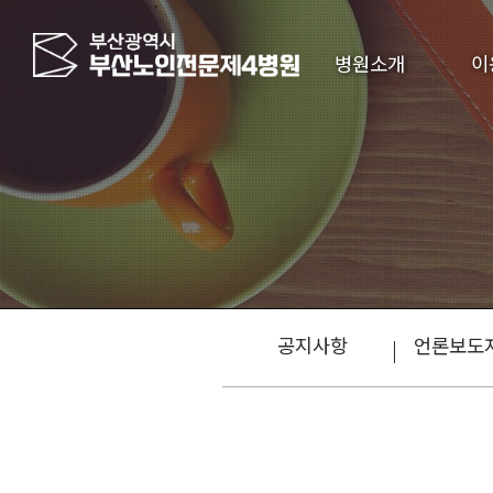
병원소개
이
공지사항
언론보도