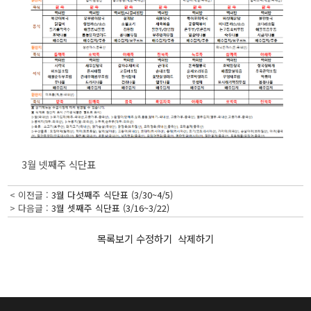
3월 넷째주 식단표
< 이전글 :
3월 다섯째주 식단표 (3/30~4/5)
> 다음글 :
3월 셋째주 식단표 (3/16~3/22)
목록보기
수정하기
삭제하기