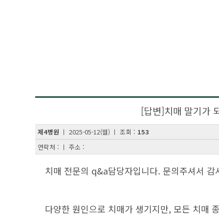
[답변]치매 말기가
제4병원
ㅣ 2025-05-12(월) ㅣ 조회 :
153
연락처 : ㅣ 주소 :
치매 전문의 q&a담당자입니다. 문의주셔서 감
다양한 원인으로 치매가 생기지만, 모든 치매 