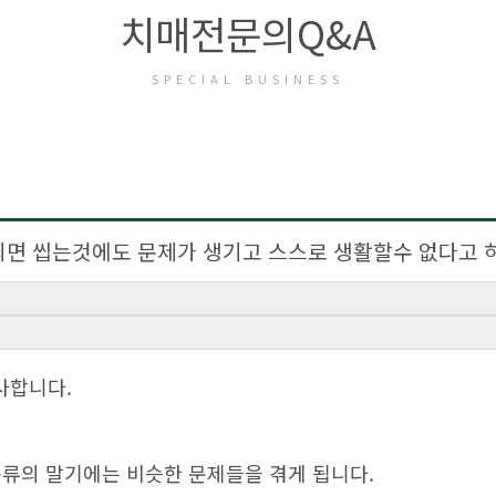
치매전문의Q&A
SPECIAL BUSINESS
 되면 씹는것에도 문제가 생기고 스스로 생활할수 없다고 
사합니다.
종류의 말기에는 비슷한 문제들을 겪게 됩니다.