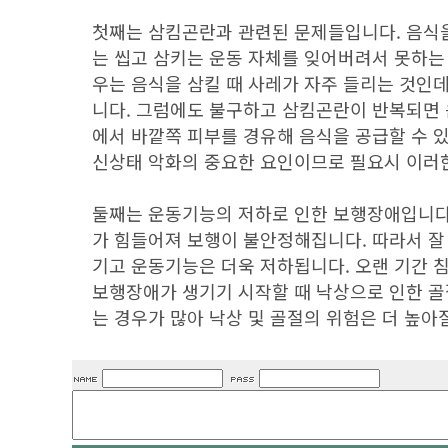
첫째는 삼킴곤란과 관련된 문제들입니다. 음식을
는 씹고 삼키는 운동 자체를 잊어버려서 못하는 
우는 음식을 삼킬 때 사레가 자주 들리는 것인
니다. 그럼에도 불구하고 삼킴곤란이 반복되면 
에서 바깥쪽 피부를 경유해 음식을 공급할 수 
신상태 악화의 중요한 요인이므로 필요시 이러
둘째는 운동기능의 저하로 인한 보행장애입니다
가 힘들어져 보행이 불안정해집니다. 따라서 잘
기고 운동기능은 더욱 저하됩니다. 오랜 기간 
보행장애가 생기기 시작할 때 낙상으로 인한 골
는 경우가 많아 낙상 및 골절의 위험은 더 높아