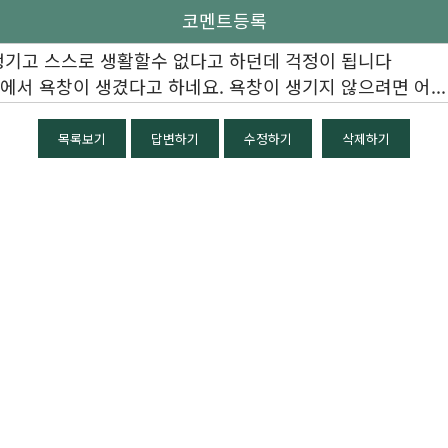
코멘트등록
생기고 스스로 생활할수 없다고 하던데 걱정이 됩니다
서 욕창이 생겼다고 하네요. 욕창이 생기지 않으려면 어...
목록보기
답변하기
수정하기
삭제하기