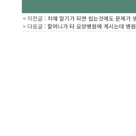
< 이전글 :
치매 말기가 되면 씹는것에도 문제가 
> 다음글 :
할머니가 타 요양병원에 계시는데 병원에