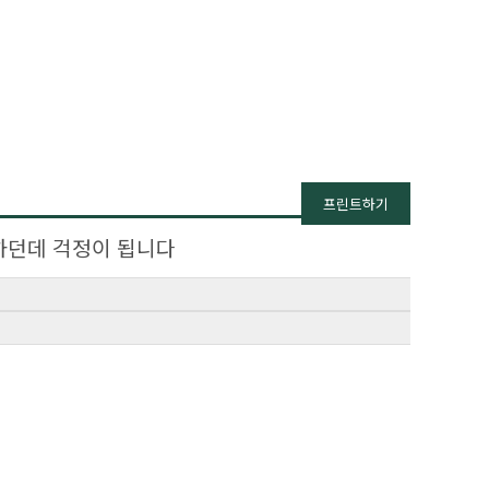
프린트하기
하던데 걱정이 됩니다