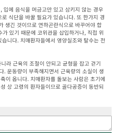
, 입에 음식을 머금고만 있고 삼키지 않는 경우
로 식단을 바꿀 필요가 있습니다. 또 한가지 경
제가 생긴 것이므로 연하곤란식으로 바꾸어야 합
가 있기 때문에 코위관을 삽입하거나, 직접 위
 있습니다. 치매환자들에서 영양실조와 탈수는 전
니라 근육의 조절이 안되고 균형을 잡고 걷기
다. 운동량이 부족해지면서 근육량의 소실이 생
구축이 옵니다. 치매환자를 돌보는 사람은 초기에
특성 상 고령의 환자들이므로 골다공증이 동반되